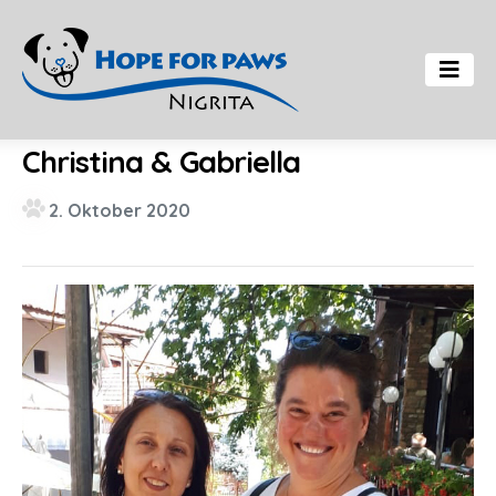
Christina & Gabriella
2. Oktober 2020