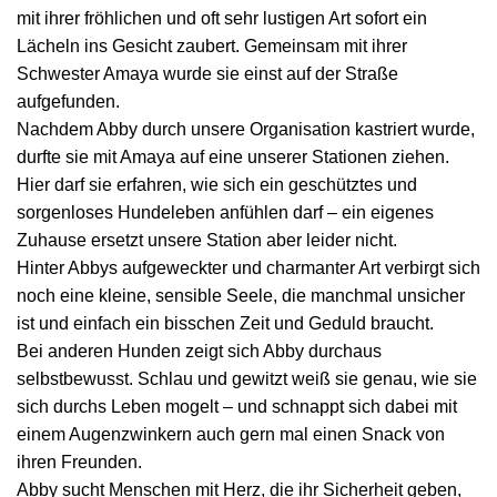
mit ihrer fröhlichen und oft sehr lustigen Art sofort ein
Lächeln ins Gesicht zaubert. Gemeinsam mit ihrer
Schwester Amaya wurde sie einst auf der Straße
aufgefunden.
Nachdem Abby durch unsere Organisation kastriert wurde,
durfte sie mit Amaya auf eine unserer Stationen ziehen.
Hier darf sie erfahren, wie sich ein geschütztes und
sorgenloses Hundeleben anfühlen darf – ein eigenes
Zuhause ersetzt unsere Station aber leider nicht.
Hinter Abbys aufgeweckter und charmanter Art verbirgt sich
noch eine kleine, sensible Seele, die manchmal unsicher
ist und einfach ein bisschen Zeit und Geduld braucht.
Bei anderen Hunden zeigt sich Abby durchaus
selbstbewusst. Schlau und gewitzt weiß sie genau, wie sie
sich durchs Leben mogelt – und schnappt sich dabei mit
einem Augenzwinkern auch gern mal einen Snack von
ihren Freunden.
Abby sucht Menschen mit Herz, die ihr Sicherheit geben,