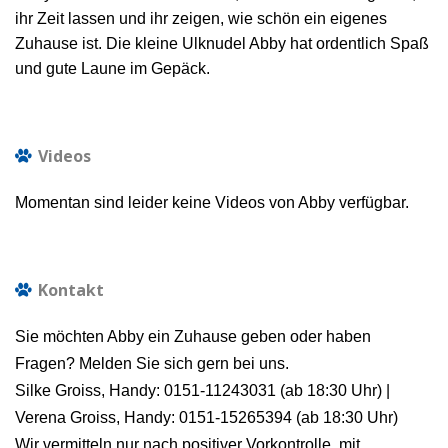
ihr Zeit lassen und ihr zeigen, wie schön ein eigenes
Zuhause ist. Die kleine Ulknudel Abby hat ordentlich Spaß
und gute Laune im Gepäck.
Videos
Momentan sind leider keine Videos von Abby verfügbar.
Kontakt
Sie möchten Abby ein Zuhause geben oder haben
Fragen? Melden Sie sich gern bei uns.
Silke Groiss, Handy:
0151-11243031 (ab 18:30 Uhr) |
Verena Groiss, Handy: 0151-15265394 (ab 18:30 Uhr)
Wir vermitteln nur nach positiver Vorkontrolle, mit