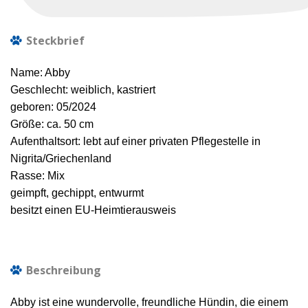
Steckbrief
Name: Abby
Geschlecht: weiblich, kastriert
geboren: 05/2024
Größe: ca. 50 cm
Aufenthaltsort: lebt auf einer privaten Pflegestelle in
Nigrita/Griechenland
Rasse: Mix
geimpft, gechippt, entwurmt
besitzt einen EU-Heimtierausweis
Beschreibung
Abby ist eine wundervolle, freundliche Hündin, die einem