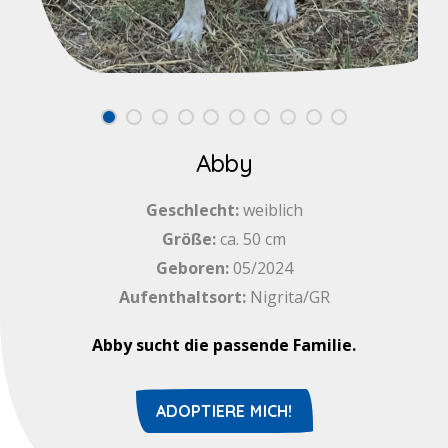
Abby
Geschlecht:
weiblich
Größe:
ca. 50 cm
Geboren:
05/2024
Aufenthaltsort:
Nigrita/GR
Abby sucht die passende Familie.
ADOPTIERE MICH!