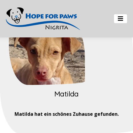
Matilda
Matilda hat ein schönes Zuhause gefunden.