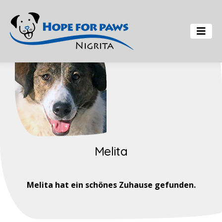
Melita
Melita hat ein schönes Zuhause gefunden.